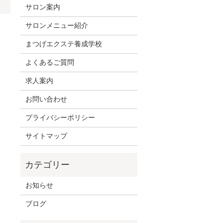
サロン案内
サロンメニュー紹介
まつげエクステ養成学校
よくあるご質問
求人案内
お問い合わせ
プライバシーポリシー
サイトマップ
お知らせ
ブログ