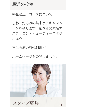
料金改正・コースについて
しわ・たるみの集中ケアキャンペ
ーンをやります！福岡市の大名エ
ステサロン・ビューティースタジ
オユウ
再生医療の時代到来^ ^
ホームページを公開しました。