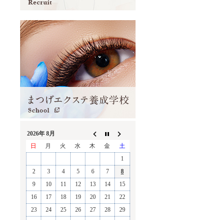
2026年 8月
日
月
火
水
木
金
土
1
2
3
4
5
6
7
8
9
10
11
12
13
14
15
16
17
18
19
20
21
22
23
24
25
26
27
28
29