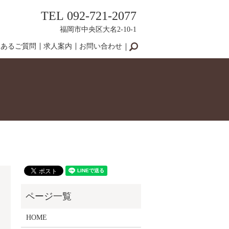
TEL 092-721-2077
福岡市中央区大名2-10-1
くあるご質問
求人案内
お問い合わせ
search
HOME