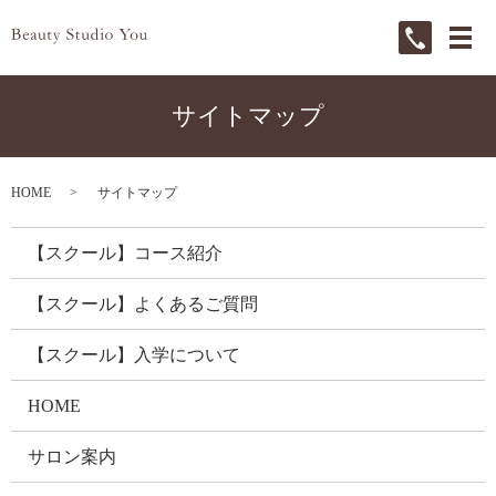
メ
サイトマップ
HOME
サイトマップ
【スクール】コース紹介
【スクール】よくあるご質問
【スクール】入学について
HOME
サロン案内