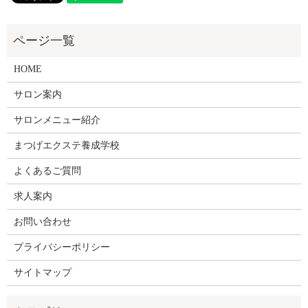
HOME
サロン案内
サロンメニュー紹介
まつげエクステ養成学校
よくあるご質問
求人案内
お問い合わせ
プライバシーポリシー
サイトマップ