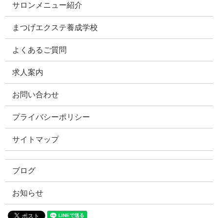
サロンメニュー紹介
まつげエクステ養成学校
よくあるご質問
求人案内
お問い合わせ
プライバシーポリシー
サイトマップ
ブログ
お知らせ