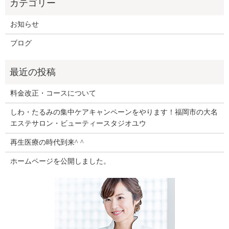
お知らせ
ブログ
料金改正・コースについて
しわ・たるみの集中ケアキャンペーンをやります！福岡市の大名
エステサロン・ビューティースタジオユウ
再生医療の時代到来^ ^
ホームページを公開しました。