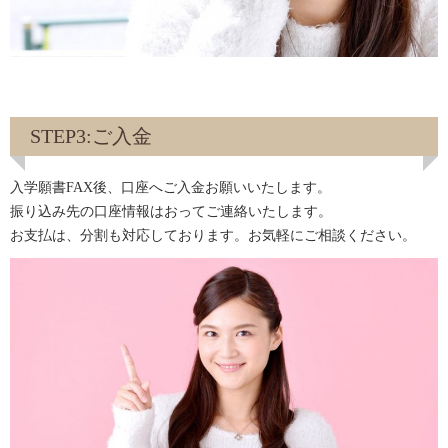
STEP3:ご入金
入学願書FAX後、口座へご入金お願いいたします。
振り込み先の口座情報はおってご連絡いたします。
お支払は、分割も対応しております。お気軽にご相談ください。