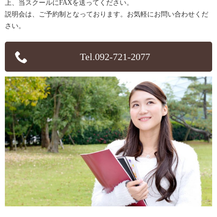
上、当スクールにFAXを送ってください。
説明会は、ご予約制となっております。お気軽にお問い合わせくだ
さい。
Tel.092-721-2077