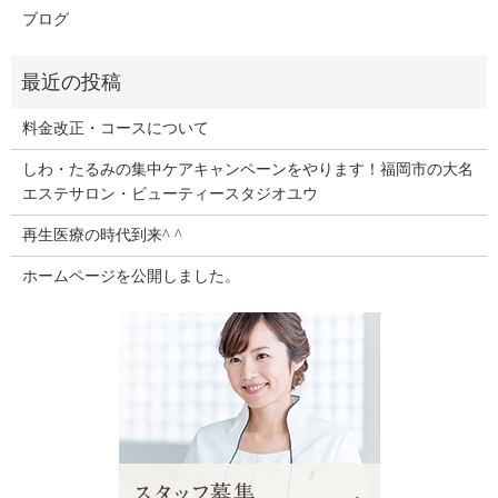
ブログ
料金改正・コースについて
しわ・たるみの集中ケアキャンペーンをやります！福岡市の大名
エステサロン・ビューティースタジオユウ
再生医療の時代到来^ ^
ホームページを公開しました。