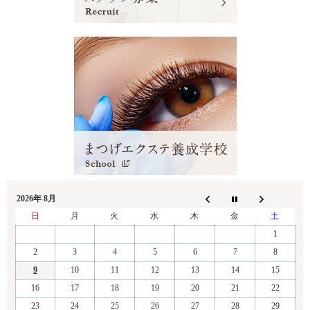
2026年 8月
日
月
火
水
木
金
土
1
2
3
4
5
6
7
8
9
10
11
12
13
14
15
16
17
18
19
20
21
22
23
24
25
26
27
28
29