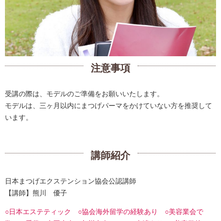
注意事項
受講の際は、モデルのご準備をお願いいたします。
モデルは、三ヶ月以内にまつげパーマをかけていない方を推奨して
います。
講師紹介
日本まつげエクステンション協会公認講師
【講師】熊川 優子
○日本エステティック ○協会海外留学の経験あり ○美容業会で