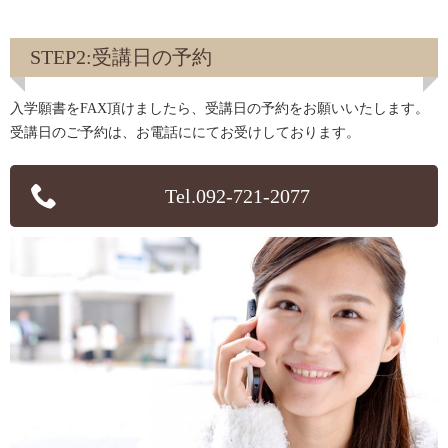
STEP2:受講日の予約
入学願書をFAX頂けましたら、受講日の予約をお願いいたします。
受講日のご予約は、お電話ににてお受けしております。
Tel.092-721-2077