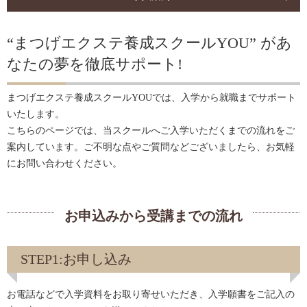
“まつげエクステ養成スクールYOU” があ
なたの夢を徹底サポート!
まつげエクステ養成スクールYOUでは、入学から就職までサポート
いたします。
こちらのページでは、当スクールへご入学いただくまでの流れをご
案内しています。ご不明な点やご質問などございましたら、お気軽
にお問い合わせください。
お申込みから受講までの流れ
STEP1:お申し込み
お電話などで入学資料をお取り寄せいただき、入学願書をご記入の