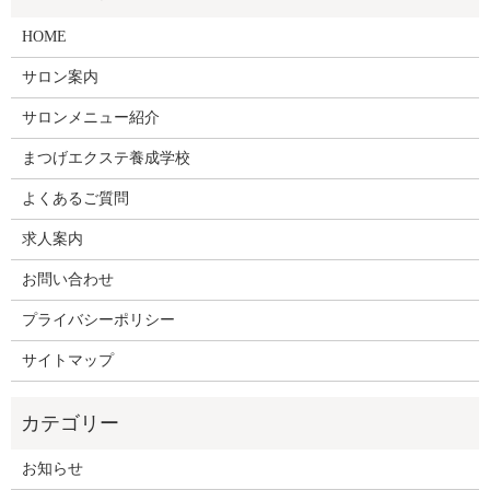
HOME
サロン案内
サロンメニュー紹介
まつげエクステ養成学校
よくあるご質問
求人案内
お問い合わせ
プライバシーポリシー
サイトマップ
お知らせ