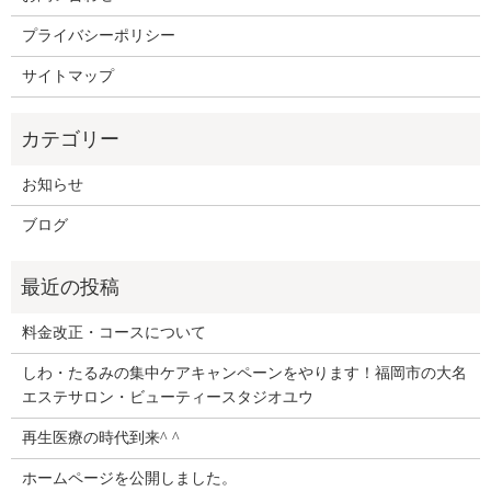
プライバシーポリシー
サイトマップ
お知らせ
ブログ
料金改正・コースについて
しわ・たるみの集中ケアキャンペーンをやります！福岡市の大名
エステサロン・ビューティースタジオユウ
再生医療の時代到来^ ^
ホームページを公開しました。