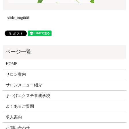
slide_img008
HOME
サロン案内
サロンメニュー紹介
まつげエクステ養成学校
よくあるご質問
求人案内
お問い合わせ